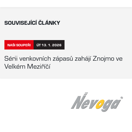
SOUVISEJÍCÍ ČLÁNKY
NAŠI SOUPEŘI
ÚT 13. 1. 2026
Sérii venkovních zápasů zahájí Znojmo ve
Velkém Meziříčí