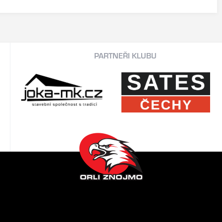
PARTNEŘI KLUBU