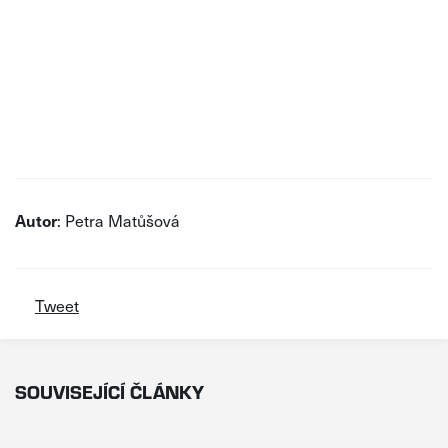
Autor
: Petra Matůšová
Tweet
SOUVISEJÍCÍ ČLÁNKY