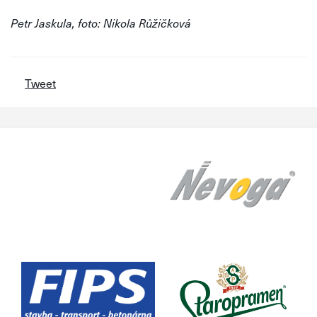
Petr Jaskula, foto: Nikola Růžičková
Tweet