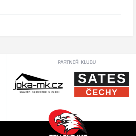
PARTNEŘI KLUBU