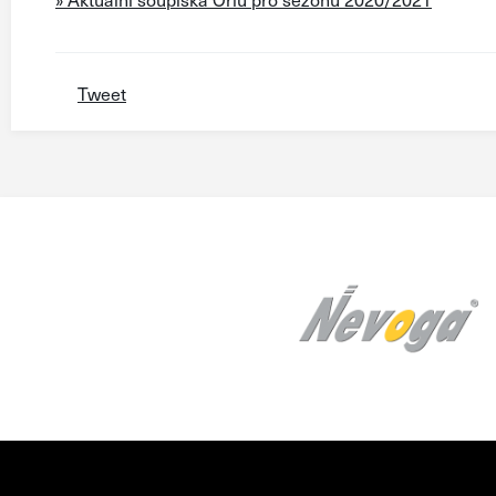
Tweet