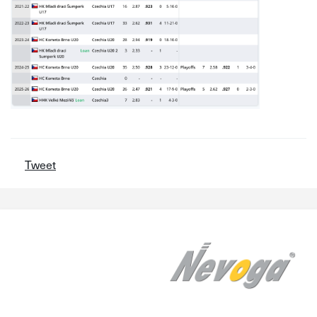
Tweet