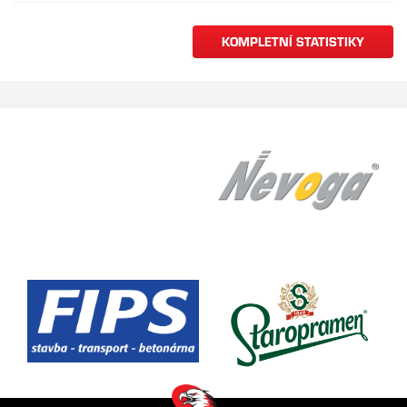
KOMPLETNÍ STATISTIKY