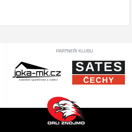
PARTNEŘI KLUBU