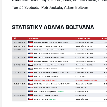
Tomáš Svoboda, Petr Jaskula, Adam Boltvan
STATISTIKY ADAMA BOLTVANA